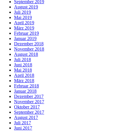
September 2019
August 2019
Juli 2019
Mai 2019
April 2019
März 2019
Februar 2019
Januar 2019
Dezember 2018
November 2018
August 2018
Juli 2018
Juni 2018
Mai 2018
April 2018
März 2018
Februar 2018
Januar 2018
Dezember 2017
November 2017
Oktober 2017
September 2017
August 2017
Juli 2017
Juni 2017