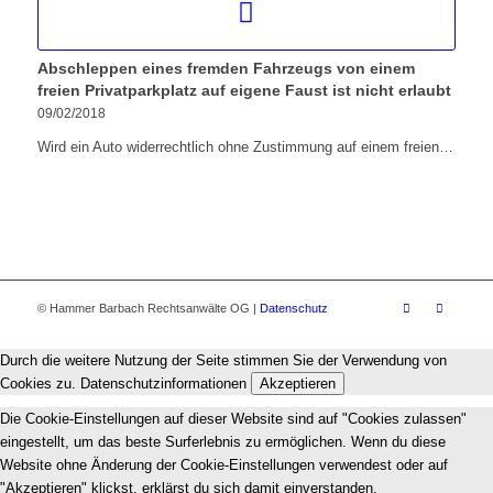
Abschleppen eines fremden Fahrzeugs von einem
freien Privatparkplatz auf eigene Faust ist nicht erlaubt
09/02/2018
Wird ein Auto widerrechtlich ohne Zustimmung auf einem freien…
© Hammer Barbach Rechtsanwälte OG |
Datenschutz
Durch die weitere Nutzung der Seite stimmen Sie der Verwendung von
Cookies zu.
Datenschutzinformationen
Akzeptieren
Die Cookie-Einstellungen auf dieser Website sind auf "Cookies zulassen"
eingestellt, um das beste Surferlebnis zu ermöglichen. Wenn du diese
Website ohne Änderung der Cookie-Einstellungen verwendest oder auf
"Akzeptieren" klickst, erklärst du sich damit einverstanden.