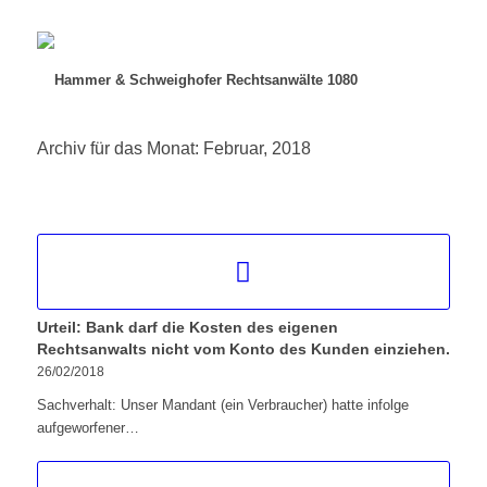
Archiv für das Monat: Februar, 2018
Urteil: Bank darf die Kosten des eigenen
Rechtsanwalts nicht vom Konto des Kunden einziehen.
26/02/2018
Sachverhalt: Unser Mandant (ein Verbraucher) hatte infolge
aufgeworfener…