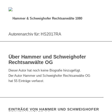
Autorenarchiv für: HS2017RA
Über
Hammer und Schweighofer
Rechtsanwälte OG
Dieser Autor hat noch keine Biografie hinzugefügt.
Der Autor
Hammer und Schweighofer Rechtsanwälte OG
hat 55 Einträge verfasst.
EINTRÄGE VON HAMMER UND SCHWEIGHOFER