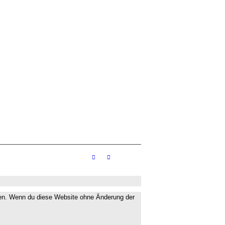
chen. Wenn du diese Website ohne Änderung der