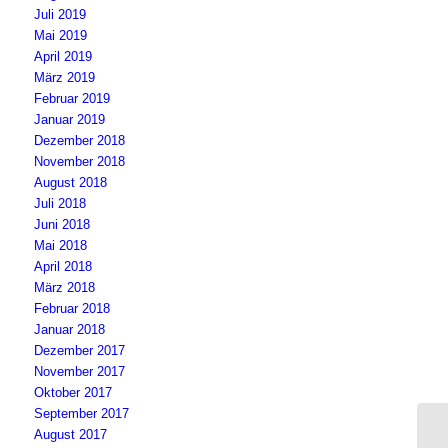
Juli 2019
Mai 2019
April 2019
März 2019
Februar 2019
Januar 2019
Dezember 2018
November 2018
August 2018
Juli 2018
Juni 2018
Mai 2018
April 2018
März 2018
Februar 2018
Januar 2018
Dezember 2017
November 2017
Oktober 2017
September 2017
August 2017
Be