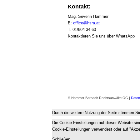
Kontakt:
Mag. Severin Hammer
E:
office@hsra.at
T: 01/904 34 60
Kontaktieren Sie uns über WhatsApp
© Hammer Barbach Rechtsanwälte OG |
Daten
Durch die weitere Nutzung der Seite stimmen S
Die Cookie-Einstellungen auf dieser Website si
Cookie-Einstellungen verwendest oder auf "Akzept
Schließen