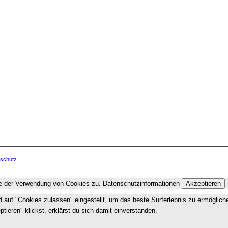
schutz
ie der Verwendung von Cookies zu.
Datenschutzinformationen
Akzeptieren
nd auf "Cookies zulassen" eingestellt, um das beste Surferlebnis zu ermögli
ieren" klickst, erklärst du sich damit einverstanden.