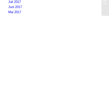
Juli 2017
ab
Juni 2017
Mai 2017