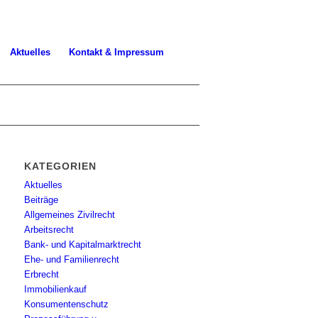
Aktuelles
Kontakt & Impressum
KATEGORIEN
Aktuelles
Beiträge
Allgemeines Zivilrecht
Arbeitsrecht
Bank- und Kapitalmarktrecht
Ehe- und Familienrecht
Erbrecht
Immobilienkauf
Konsumentenschutz