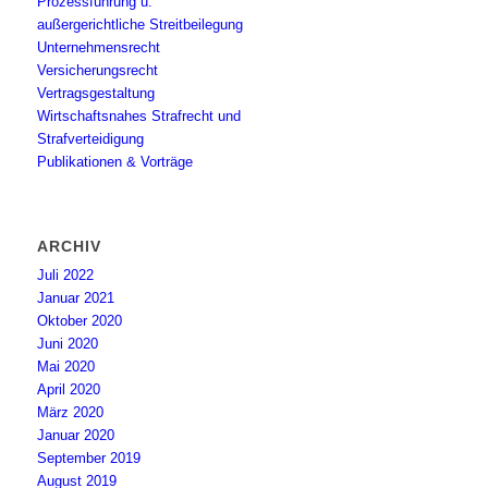
Prozessführung u.
außergerichtliche Streitbeilegung
Unternehmensrecht
Versicherungsrecht
Vertragsgestaltung
Wirtschaftsnahes Strafrecht und
Strafverteidigung
Publikationen & Vorträge
ARCHIV
Juli 2022
Januar 2021
Oktober 2020
Juni 2020
Mai 2020
April 2020
März 2020
Januar 2020
September 2019
August 2019